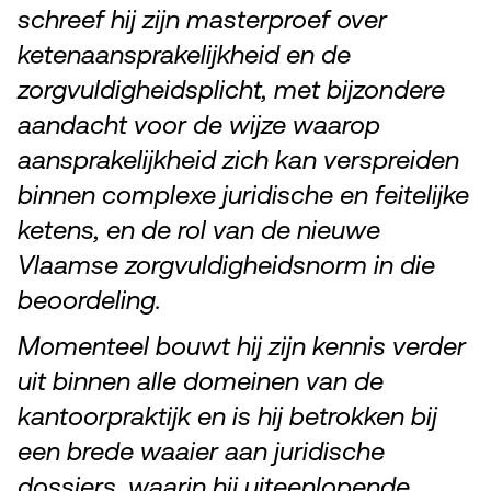
schreef hij zijn masterproef over
ketenaansprakelijkheid en de
zorgvuldigheidsplicht, met bijzondere
aandacht voor de wijze waarop
aansprakelijkheid zich kan verspreiden
binnen complexe juridische en feitelijke
ketens, en de rol van de nieuwe
Vlaamse zorgvuldigheidsnorm in die
beoordeling.
Momenteel bouwt hij zijn kennis verder
uit binnen alle domeinen van de
kantoorpraktijk en is hij betrokken bij
een brede waaier aan juridische
dossiers, waarin hij uiteenlopende