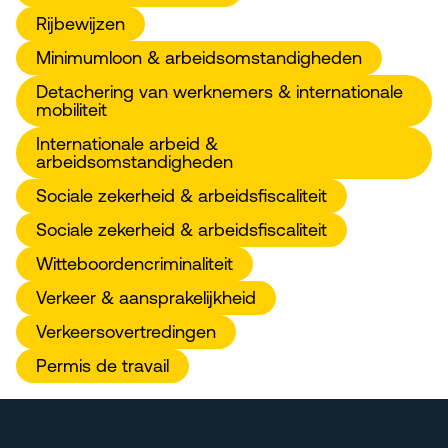
Rijbewijzen
Minimumloon & arbeidsomstandigheden
Detachering van werknemers & internationale
mobiliteit
Internationale arbeid &
arbeidsomstandigheden
Sociale zekerheid & arbeidsfiscaliteit
Sociale zekerheid & arbeidsfiscaliteit
Witteboordencriminaliteit
Verkeer & aansprakelijkheid
Verkeersovertredingen
Permis de travail