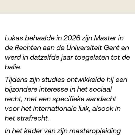
Lukas behaalde in 2026 zijn Master in
de Rechten aan de Universiteit Gent en
werd in datzelfde jaar toegelaten tot de
balie.
Tijdens zijn studies ontwikkelde hij een
bijzondere interesse in het sociaal
recht, met een specifieke aandacht
voor het internationale luik, alsook in
het strafrecht.
In het kader van zijn masteropleiding