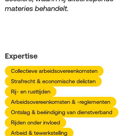
materies behandelt.
Expertise
Collectieve arbeidsovereenkomsten
Strafrecht & economische delicten
Rij- en rusttijden
Arbeidsovereenkomsten & -reglementen
Ontslag & beëindiging van dienstverband
Rijden onder invloed
Arbeid & tewerkstelling