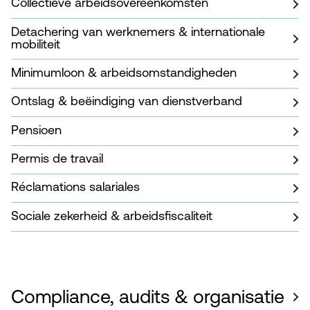
Collectieve arbeidsovereenkomsten
Detachering van werknemers & internationale
mobiliteit
Minimumloon & arbeidsomstandigheden
Ontslag & beëindiging van dienstverband
Pensioen
Permis de travail
Réclamations salariales
Sociale zekerheid & arbeidsfiscaliteit
Compliance, audits & organisatie