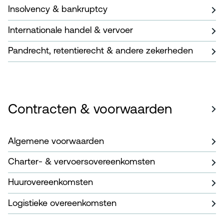
Insolvency & bankruptcy
Internationale handel & vervoer
Pandrecht, retentierecht & andere zekerheden
Contracten & voorwaarden
Algemene voorwaarden
Charter- & vervoersovereenkomsten
Huurovereenkomsten
Logistieke overeenkomsten