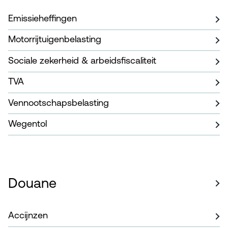
Emissieheffingen
Motorrijtuigenbelasting
Sociale zekerheid & arbeidsfiscaliteit
TVA
Vennootschapsbelasting
Wegentol
Douane
Accijnzen