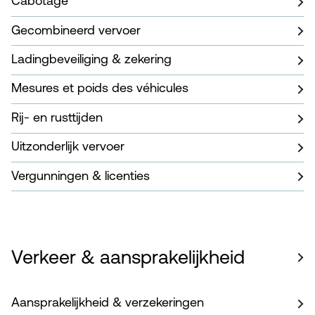
Cabotage
Gecombineerd vervoer
Ladingbeveiliging & zekering
Mesures et poids des véhicules
Rij- en rusttijden
Uitzonderlijk vervoer
Vergunningen & licenties
Verkeer & aansprakelijkheid
Aansprakelijkheid & verzekeringen