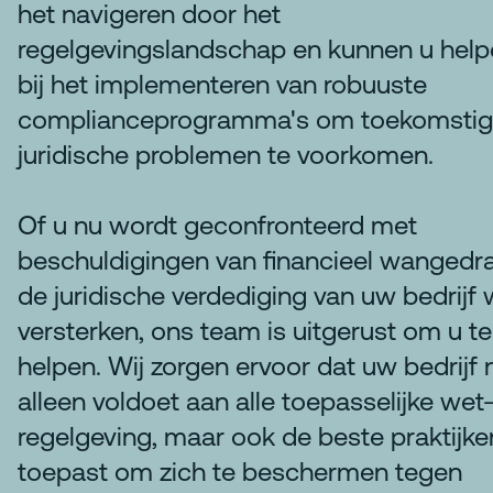
het navigeren door het
regelgevingslandschap en kunnen u hel
bij het implementeren van robuuste
complianceprogramma's om toekomsti
juridische problemen te voorkomen.
Of u nu wordt geconfronteerd met
beschuldigingen van financieel wangedr
de juridische verdediging van uw bedrijf w
versterken, ons team is uitgerust om u te
helpen. Wij zorgen ervoor dat uw bedrijf 
alleen voldoet aan alle toepasselijke wet
regelgeving, maar ook de beste praktijke
toepast om zich te beschermen tegen