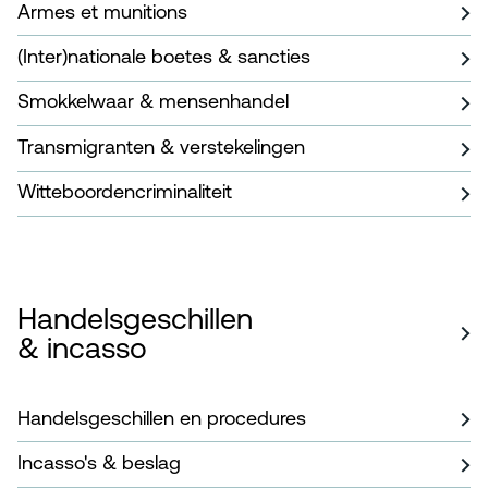
Armes et munitions
(Inter)nationale boetes & sancties
Smokkelwaar & mensenhandel
Transmigranten & verstekelingen
Witteboordencriminaliteit
Handelsgeschillen
& incasso
Handelsgeschillen en procedures
Incasso's & beslag