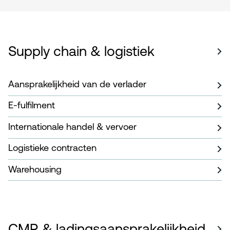
Supply chain & logistiek
Aansprakelijkheid van de verlader
E-fulfilment
Internationale handel & vervoer
Logistieke contracten
Warehousing
CMR & ladingsaansprakelijkheid