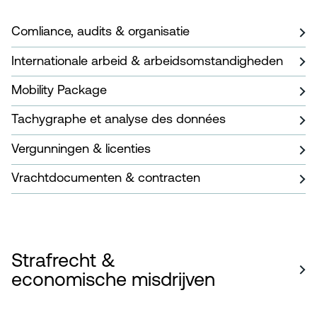
Comliance, audits & organisatie
Internationale arbeid & arbeidsomstandigheden
Mobility Package
Tachygraphe et analyse des données
Vergunningen & licenties
Vrachtdocumenten & contracten
Strafrecht &
economische misdrijven