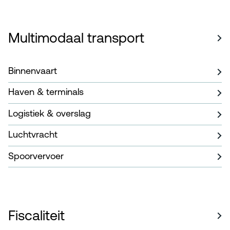
Multimodaal transport
Binnenvaart
Haven & terminals
Logistiek & overslag
Luchtvracht
Spoorvervoer
Fiscaliteit