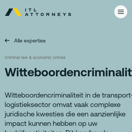
Alle expertise
Criminal law & economic crimes
Witteboordencriminalit
Witteboordencriminaliteit in de transport
logistieksector omvat vaak complexe
juridische kwesties die een aanzienlijke
impact kunnen hebben op uw