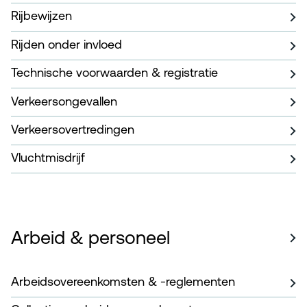
Rijbewijzen
Rijden onder invloed
Technische voorwaarden & registratie
Verkeersongevallen
Verkeersovertredingen
Vluchtmisdrijf
Arbeid & personeel
Arbeidsovereenkomsten & -reglementen