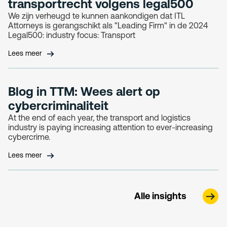
transportrecht volgens legal500
We zijn verheugd te kunnen aankondigen dat ITL
Attorneys is gerangschikt als "Leading Firm" in de 2024
Legal500: industry focus: Transport
Lees meer
Blog in TTM: Wees alert op
cybercriminaliteit
At the end of each year, the transport and logistics
industry is paying increasing attention to ever-increasing
cybercrime.
Lees meer
Alle insights