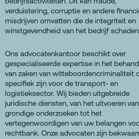
bedrijfsactiviteiten. Dit kan fraude,
verduistering, corruptie en andere financi
misdrijven omvatten die de integriteit en
winstgevendheid van het bedrijf schaden
Ons advocatenkantoor beschikt over
gespecialiseerde expertise in het behan
van zaken van witteboordencriminaliteit 
specifiek zijn voor de transport- en
logistieksector. Wij bieden uitgebreide
juridische diensten, van het uitvoeren van
grondige onderzoeken tot het
vertegenwoordigen van uw belangen voo
rechtbank. Onze advocaten zijn bekwaam