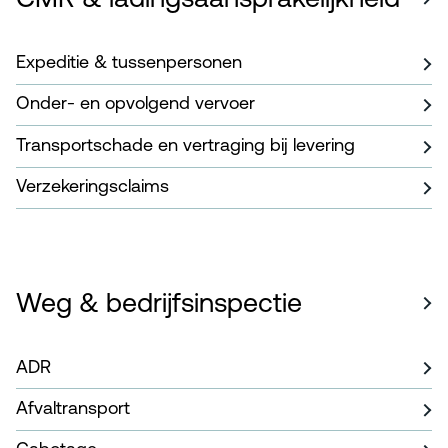
Expeditie & tussenpersonen
Onder- en opvolgend vervoer
Transportschade en vertraging bij levering
Verzekeringsclaims
Weg & bedrijfsinspectie
ADR
Afvaltransport