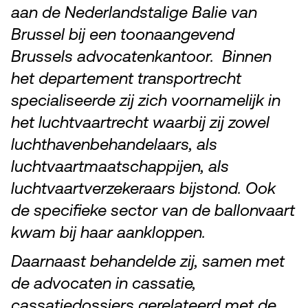
aan de Nederlandstalige Balie van
Brussel bij een toonaangevend
Brussels advocatenkantoor. Binnen
het departement transportrecht
specialiseerde zij zich voornamelijk in
het luchtvaartrecht waarbij zij zowel
luchthavenbehandelaars, als
luchtvaartmaatschappijen, als
luchtvaartverzekeraars bijstond. Ook
de specifieke sector van de ballonvaart
kwam bij haar aankloppen.
Daarnaast behandelde zij, samen met
de advocaten in cassatie,
cassatiedossiers gerelateerd met de