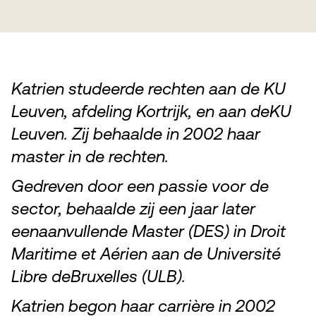
Katrien studeerde rechten aan de KU
Leuven, afdeling Kortrijk, en aan deKU
Leuven. Zij behaalde in 2002 haar
master in de rechten.
Gedreven door een passie voor de
sector, behaalde zij een jaar later
eenaanvullende Master (DES) in Droit
Maritime et Aérien aan de Université
Libre deBruxelles (ULB).
Katrien begon haar carrière in 2002