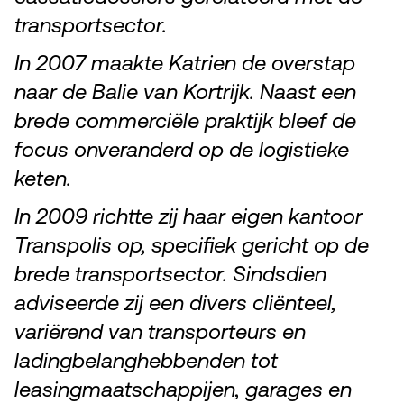
transportsector.
In 2007 maakte Katrien de overstap
naar de Balie van Kortrijk. Naast een
brede commerciële praktijk bleef de
focus onveranderd op de logistieke
keten.
In 2009 richtte zij haar eigen kantoor
Transpolis op, specifiek gericht op de
brede transportsector. Sindsdien
adviseerde zij een divers cliënteel,
variërend van transporteurs en
ladingbelanghebbenden tot
leasingmaatschappijen, garages en