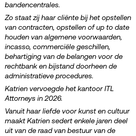
bandencentrales.
Zo staat zij haar cliënte bij het opstellen
van contracten, opstellen of up to date
houden van algemene voorwaarden,
incasso, commerciële geschillen,
behartiging van de belangen voor de
rechtbank en bijstand doorheen de
administratieve procedures.
Katrien vervoegde het kantoor ITL
Attorneys in 2026.
Vanuit haar liefde voor kunst en cultuur
maakt Katrien sedert enkele jaren deel
uit van de raad van bestuur van de