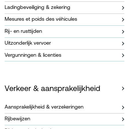
Ladingbeveiliging & zekering
Mesures et poids des véhicules
Rij- en rusttijden
Uitzonderlijk vervoer
Vergunningen & licenties
Verkeer & aansprakelijkheid
Aansprakelijkheid & verzekeringen
Rijbewijzen