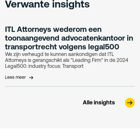
Verwante insights
ITL Attorneys wederom een
toonaangevend advocatenkantoor in
transportrecht volgens legal500
We zijn verheugd te kunnen aankondigen dat ITL
Attorneys is gerangschikt als "Leading Firm" in de 2024
Legal500: industry focus: Transport
Lees meer
Alle insights