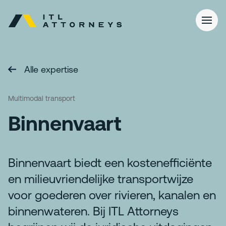
Alle expertise
Multimodal transport
Binnenvaart
Binnenvaart biedt een kostenefficiënte
en milieuvriendelijke transportwijze
voor goederen over rivieren, kanalen en
binnenwateren. Bij ITL Attorneys