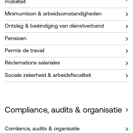
mobiliteit
Minimumloon & arbeidsomstandigheden
Ontslag & beëindiging van dienstverband
Pensioen
Permis de travail
Réclamations salariales
Sociale zekerheid & arbeidsfiscaliteit
Compliance, audits & organisatie
Comliance, audits & organisatie