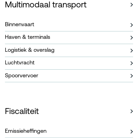
Multimodaal transport
Binnenvaart
Haven & terminals
Logistiek & overslag
Luchtvracht
Spoorvervoer
Fiscaliteit
Emissieheffingen