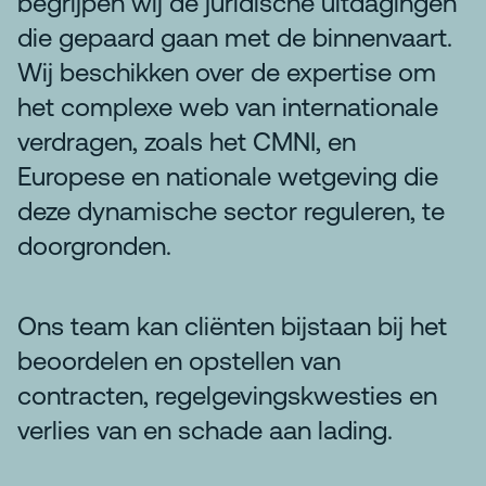
begrijpen wij de juridische uitdagingen
die gepaard gaan met de binnenvaart.
Wij beschikken over de expertise om
het complexe web van internationale
verdragen, zoals het CMNI, en
Europese en nationale wetgeving die
deze dynamische sector reguleren, te
doorgronden.
Ons team kan cliënten bijstaan bij het
beoordelen en opstellen van
contracten, regelgevingskwesties en
verlies van en schade aan lading.