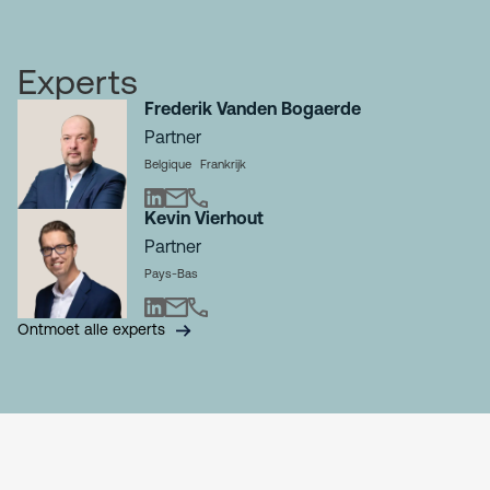
Experts
Frederik Vanden Bogaerde
Partner
Belgique
Frankrijk
Kevin Vierhout
Partner
Pays-Bas
Ontmoet alle experts