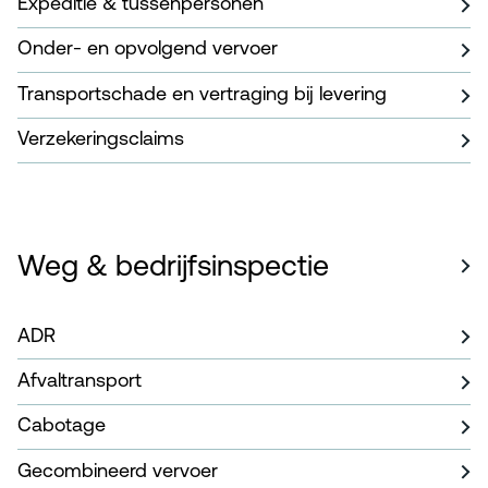
Expeditie & tussenpersonen
Onder- en opvolgend vervoer
Transportschade en vertraging bij levering
Verzekeringsclaims
Weg & bedrijfsinspectie
ADR
Afvaltransport
Cabotage
Gecombineerd vervoer