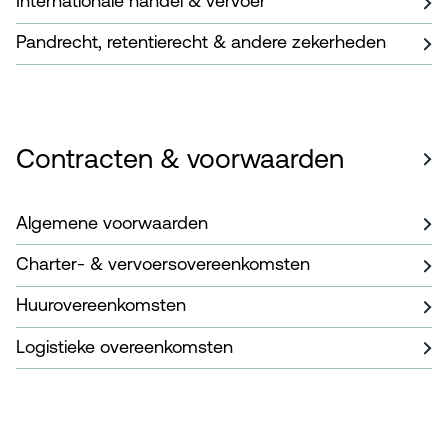
Internationale handel & vervoer
Pandrecht, retentierecht & andere zekerheden
Contracten & voorwaarden
Algemene voorwaarden
Charter- & vervoersovereenkomsten
Huurovereenkomsten
Logistieke overeenkomsten