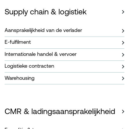
Supply chain & logistiek
Aansprakelijkheid van de verlader
E-fulfilment
Internationale handel & vervoer
Logistieke contracten
Warehousing
CMR & ladingsaansprakelijkheid