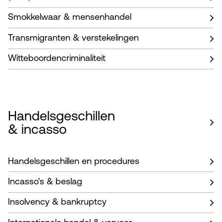
Smokkelwaar & mensenhandel
Transmigranten & verstekelingen
Witteboordencriminaliteit
Handelsgeschillen
& incasso
Handelsgeschillen en procedures
Incasso's & beslag
Insolvency & bankruptcy