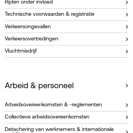
Rijden onder invloed
Technische voorwaarden & registratie
Verkeersongevallen
Verkeersovertredingen
Vluchtmisdrijf
Arbeid & personeel
Arbeidsovereenkomsten & -reglementen
Collectieve arbeidsovereenkomsten
Detachering van werknemers & internationale