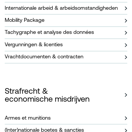
Internationale arbeid & arbeidsomstandigheden
Mobility Package
Tachygraphe et analyse des données
Vergunningen & licenties
Vrachtdocumenten & contracten
Strafrecht &
economische misdrijven
Armes et munitions
(Inter)nationale boetes & sancties