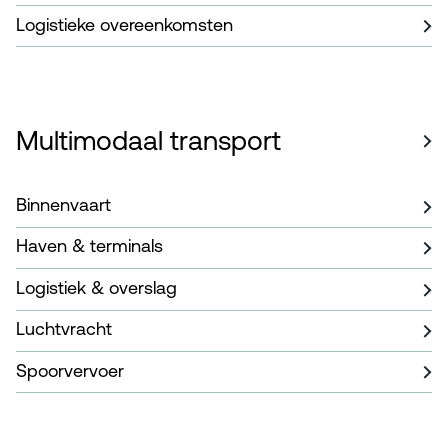
Logistieke overeenkomsten
Multimodaal transport
Binnenvaart
Haven & terminals
Logistiek & overslag
Luchtvracht
Spoorvervoer