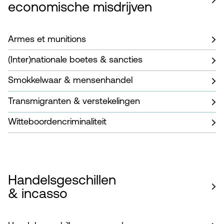
economische misdrijven
Armes et munitions
(Inter)nationale boetes & sancties
Smokkelwaar & mensenhandel
Transmigranten & verstekelingen
Witteboordencriminaliteit
Handelsgeschillen
& incasso