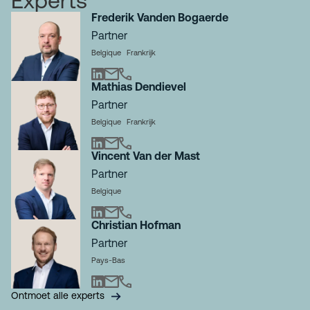
Experts
Frederik Vanden Bogaerde
Partner
Belgique
Frankrijk
Mathias Dendievel
Partner
Belgique
Frankrijk
Vincent Van der Mast
Partner
Belgique
Christian Hofman
Partner
Pays-Bas
Ontmoet alle experts