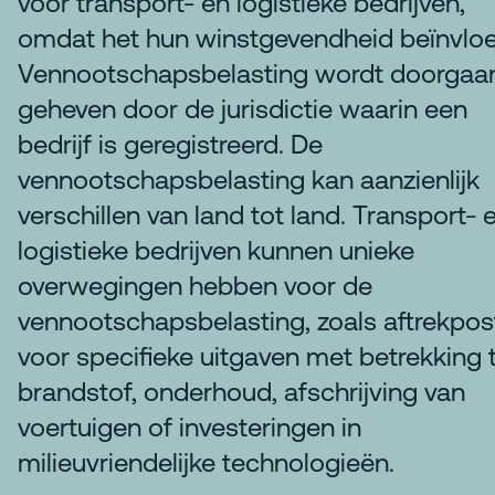
voor transport- en logistieke bedrijven,
omdat het hun winstgevendheid beïnvloe
Vennootschapsbelasting wordt doorgaa
geheven door de jurisdictie waarin een
bedrijf is geregistreerd. De
vennootschapsbelasting kan aanzienlijk
verschillen van land tot land. Transport- 
logistieke bedrijven kunnen unieke
overwegingen hebben voor de
vennootschapsbelasting, zoals aftrekpos
voor specifieke uitgaven met betrekking 
brandstof, onderhoud, afschrijving van
voertuigen of investeringen in
milieuvriendelijke technologieën.