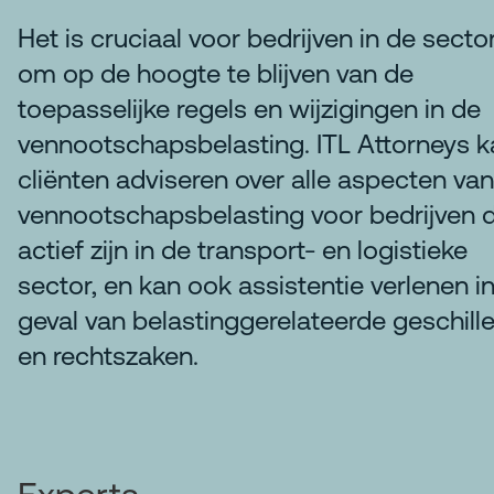
Het is cruciaal voor bedrijven in de secto
om op de hoogte te blijven van de
toepasselijke regels en wijzigingen in de
vennootschapsbelasting. ITL Attorneys k
cliënten adviseren over alle aspecten va
vennootschapsbelasting voor bedrijven d
actief zijn in de transport- en logistieke
sector, en kan ook assistentie verlenen i
geval van belastinggerelateerde geschill
en rechtszaken.