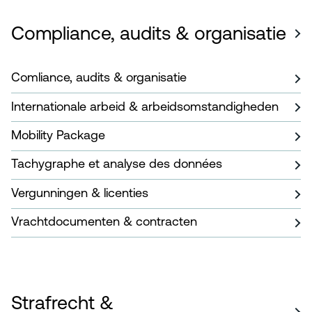
Compliance, audits & organisatie
Comliance, audits & organisatie
Internationale arbeid & arbeidsomstandigheden
Mobility Package
Tachygraphe et analyse des données
Vergunningen & licenties
Vrachtdocumenten & contracten
Strafrecht &