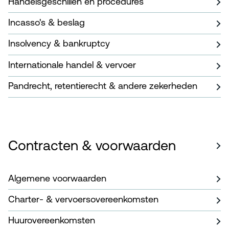
Handelsgeschillen en procedures
Incasso's & beslag
Insolvency & bankruptcy
Internationale handel & vervoer
Pandrecht, retentierecht & andere zekerheden
Contracten & voorwaarden
Algemene voorwaarden
Charter- & vervoersovereenkomsten
Huurovereenkomsten