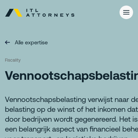
Alle expertise
Fiscality
Vennootschapsbelasti
Vennootschapsbelasting verwijst naar d
belasting op de winst of het inkomen dat
door bedrijven wordt gegenereerd. Het is
een belangrijk aspect van financieel beh