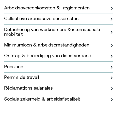
Arbeidsovereenkomsten & -reglementen
Collectieve arbeidsovereenkomsten
Detachering van werknemers & internationale
mobiliteit
Minimumloon & arbeidsomstandigheden
Ontslag & beëindiging van dienstverband
Pensioen
Permis de travail
Réclamations salariales
Sociale zekerheid & arbeidsfiscaliteit