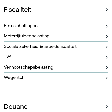
Fiscaliteit
Emissieheffingen
Motorrijtuigenbelasting
Sociale zekerheid & arbeidsfiscaliteit
TVA
Vennootschapsbelasting
Wegentol
Douane