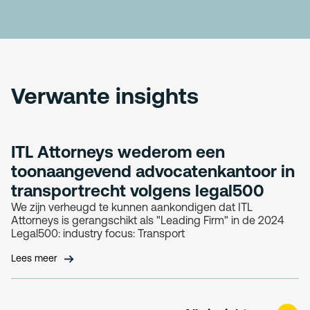
Verwante insights
ITL Attorneys wederom een
toonaangevend advocatenkantoor in
transportrecht volgens legal500
We zijn verheugd te kunnen aankondigen dat ITL
Attorneys is gerangschikt als "Leading Firm" in de 2024
Legal500: industry focus: Transport
Lees meer