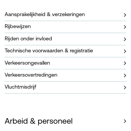
Aansprakelijkheid & verzekeringen
Rijbewijzen
Rijden onder invloed
Technische voorwaarden & registratie
Verkeersongevallen
Verkeersovertredingen
Vluchtmisdrijf
Arbeid & personeel