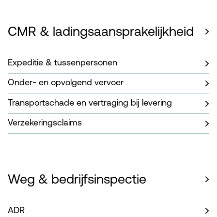
CMR & ladingsaansprakelijkheid
Expeditie & tussenpersonen
Onder- en opvolgend vervoer
Transportschade en vertraging bij levering
Verzekeringsclaims
Weg & bedrijfsinspectie
ADR