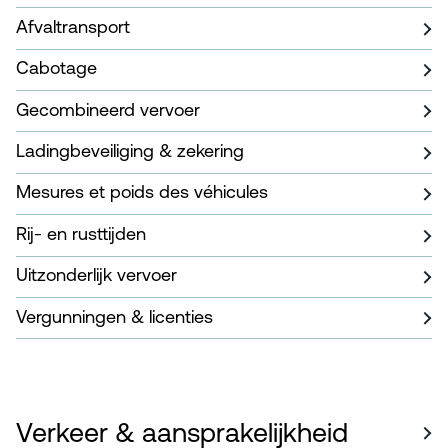
Afvaltransport
Cabotage
Gecombineerd vervoer
Ladingbeveiliging & zekering
Mesures et poids des véhicules
Rij- en rusttijden
Uitzonderlijk vervoer
Vergunningen & licenties
Verkeer & aansprakelijkheid