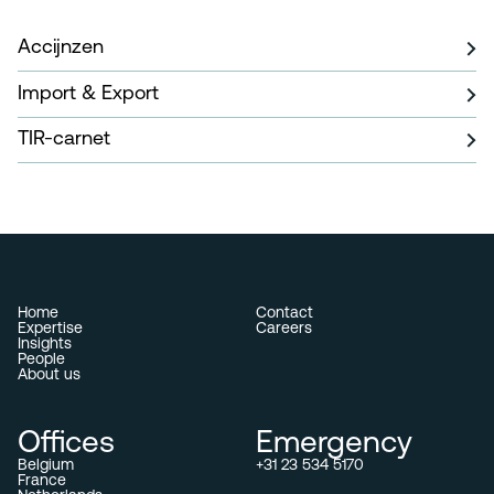
Accijnzen
Import & Export
TIR-carnet
Home
Contact
Expertise
Careers
Insights
People
About us
Offices
Emergency
Belgium
+31 23 534 5170
France