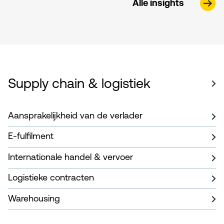
Alle insights
Supply chain & logistiek
Aansprakelijkheid van de verlader
E-fulfilment
Internationale handel & vervoer
Logistieke contracten
Warehousing