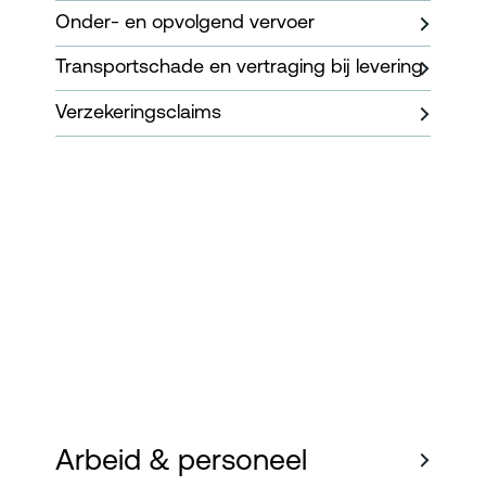
Onder- en opvolgend vervoer
Transportschade en vertraging bij levering
Verzekeringsclaims
Arbeid & personeel