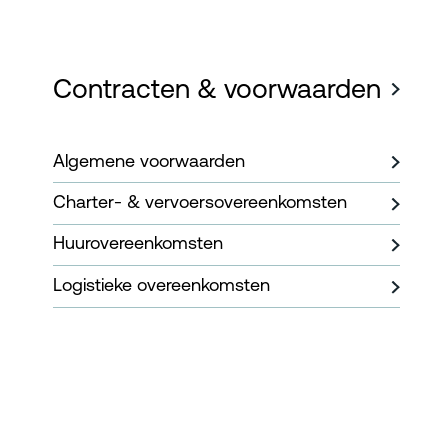
Contracten & voorwaarden
Algemene voorwaarden
Charter- & vervoersovereenkomsten
Huurovereenkomsten
Logistieke overeenkomsten