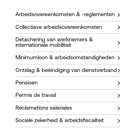
Arbeidsovereenkomsten & -reglementen
Collectieve arbeidsovereenkomsten
Detachering van werknemers &
internationale mobiliteit
Minimumloon & arbeidsomstandigheden
Ontslag & beëindiging van dienstverband
Pensioen
Permis de travail
Réclamations salariales
Sociale zekerheid & arbeidsfiscaliteit