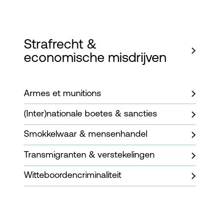
Strafrecht &
economische misdrijven
Armes et munitions
(Inter)nationale boetes & sancties
Smokkelwaar & mensenhandel
Transmigranten & verstekelingen
Witteboordencriminaliteit