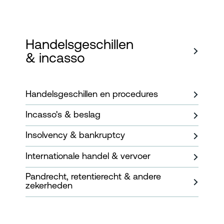
Handelsgeschillen
& incasso
Handelsgeschillen en procedures
Incasso's & beslag
Insolvency & bankruptcy
Internationale handel & vervoer
Pandrecht, retentierecht & andere
zekerheden