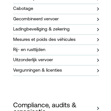
Cabotage
Gecombineerd vervoer
Ladingbeveiliging & zekering
Mesures et poids des véhicules
Rij- en rusttijden
Uitzonderlijk vervoer
Vergunningen & licenties
Compliance, audits &