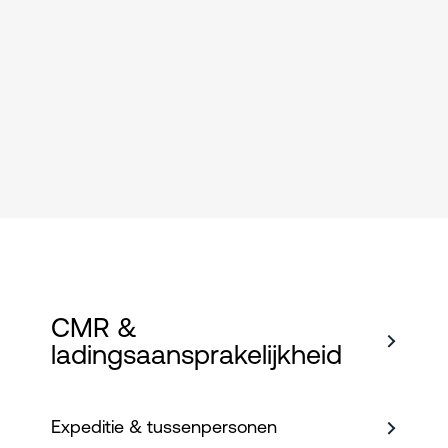
CMR &
ladingsaansprakelijkheid
Expeditie & tussenpersonen