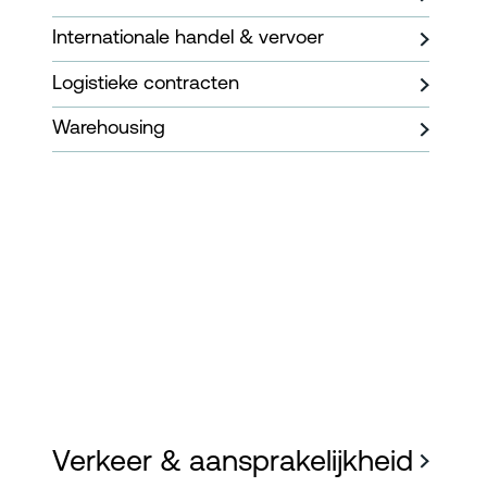
Internationale handel & vervoer
Logistieke contracten
Warehousing
Verkeer & aansprakelijkheid