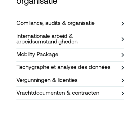
organisatie
Comliance, audits & organisatie
Internationale arbeid &
arbeidsomstandigheden
Mobility Package
Tachygraphe et analyse des données
Vergunningen & licenties
Vrachtdocumenten & contracten