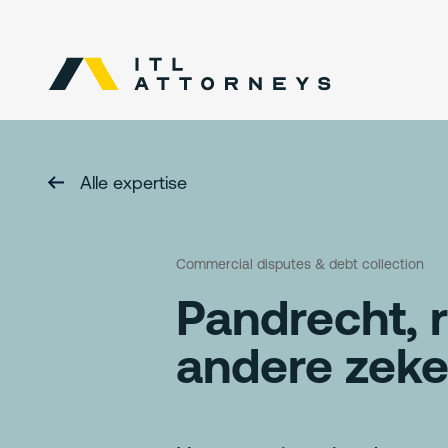
Alle expertise
Commercial disputes & debt collection
Pandrecht, 
andere zek