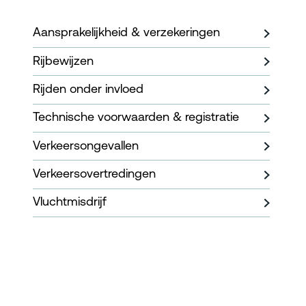
Aansprakelijkheid & verzekeringen
Rijbewijzen
Rijden onder invloed
Technische voorwaarden & registratie
Verkeersongevallen
Verkeersovertredingen
Vluchtmisdrijf