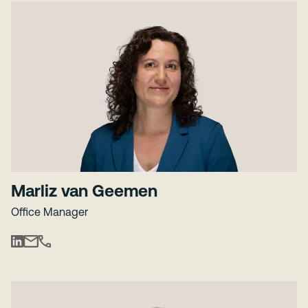
Marliz van Geemen
Office Manager