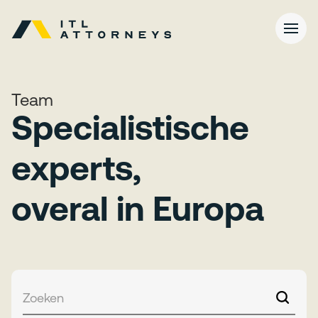
Team
Specialistische
experts,
overal in Europa