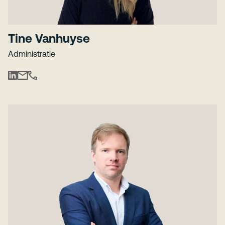
Tine Vanhuyse
Administratie