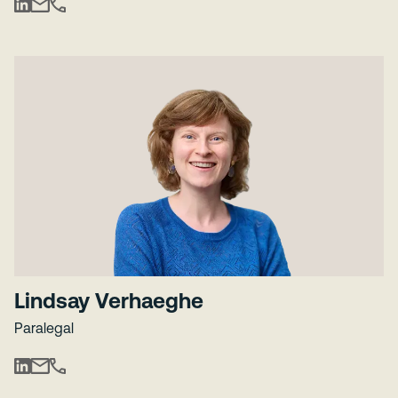
Lindsay Verhaeghe
Paralegal