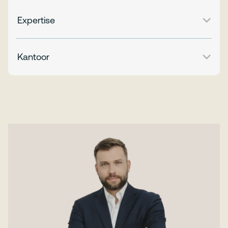
Expertise
Kantoor