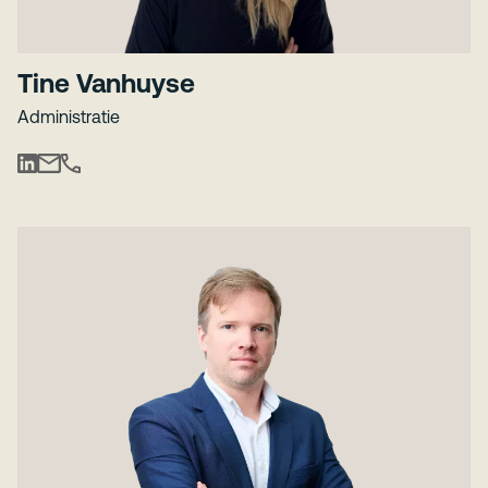
Tine Vanhuyse
Administratie