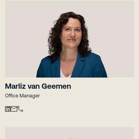
Marliz van Geemen
Office Manager