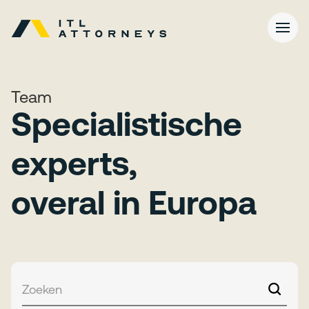
Team
Specialistische
experts,
overal in Europa