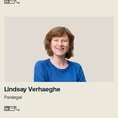
Lindsay Verhaeghe
Paralegal