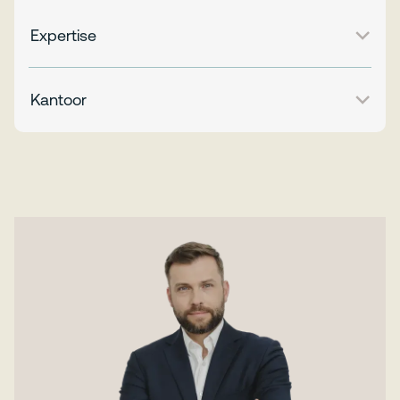
Expertise
Kantoor